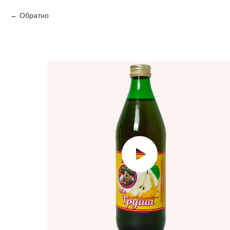
Обратно